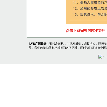
点击下载完整的PDF文件
RVR广播设备：
调频发射机，广播发射机，调频功放，调频激
品。我们的激励器包括模拟和数字两种，同时我们还拥有全固
沪